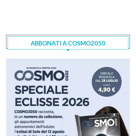
ABBONATI A COSMO2050