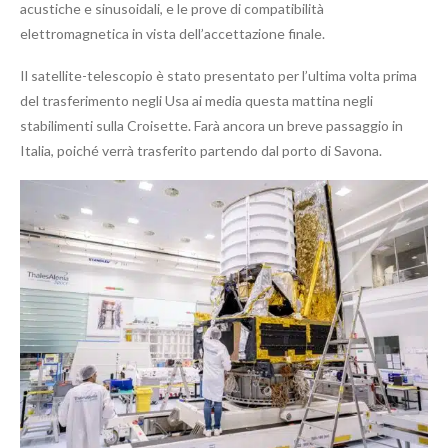
acustiche e sinusoidali, e le prove di compatibilità
elettromagnetica in vista dell’accettazione finale.
Il satellite-telescopio è stato presentato per l’ultima volta prima
del trasferimento negli Usa ai media questa mattina negli
stabilimenti sulla Croisette. Farà ancora un breve passaggio in
Italia, poiché verrà trasferito partendo dal porto di Savona.