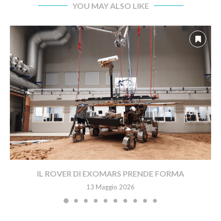
YOU MAY ALSO LIKE
IL ROVER DI EXOMARS PRENDE FORMA
13 Maggio 2026