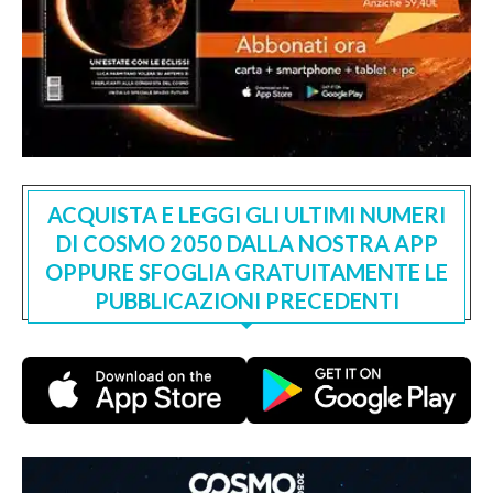
ACQUISTA E LEGGI GLI ULTIMI NUMERI
DI COSMO 2050 DALLA NOSTRA APP
OPPURE SFOGLIA GRATUITAMENTE LE
PUBBLICAZIONI PRECEDENTI