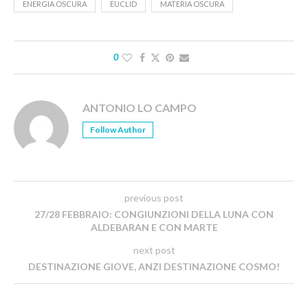
ENERGIA OSCURA
EUCLID
MATERIA OSCURA
0
ANTONIO LO CAMPO
Follow Author
previous post
27/28 FEBBRAIO: CONGIUNZIONI DELLA LUNA CON
ALDEBARAN E CON MARTE
next post
DESTINAZIONE GIOVE, ANZI DESTINAZIONE COSMO!