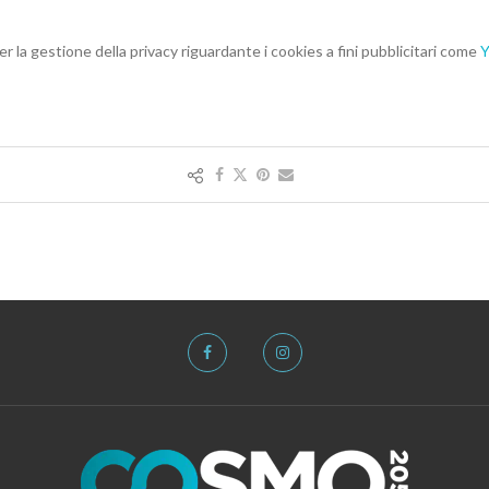
per la gestione della privacy riguardante i cookies a fini pubblicitari come
Y