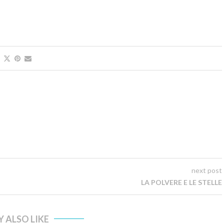
next post
LA POLVERE E LE STELLE
 ALSO LIKE