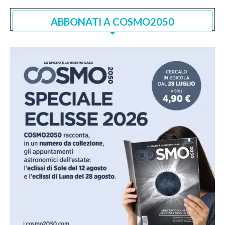
ABBONATI A COSMO2050