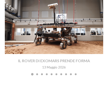
IL ROVER DI EXOMARS PRENDE FORMA
13 Maggio 2026