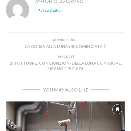
ANTONIO LO CAMPO
Follow Author
previous post
LA CORSA ALLA LUNA (RI)COMINCIATA È
next post
2-3 OTTOBRE: CONGIUNZIONI DELLA LUNA CON GIOVE,
URANO E PLEIADI
YOU MAY ALSO LIKE