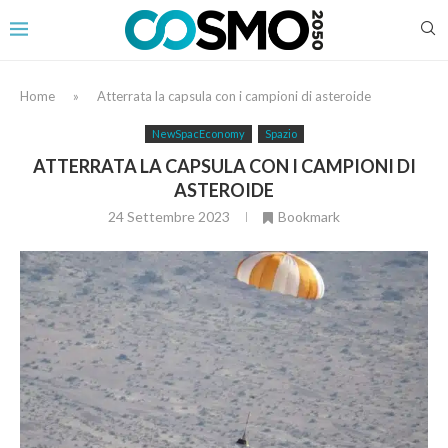
Home
»
Atterrata la capsula con i campioni di asteroide
NewSpacEconomy
Spazio
ATTERRATA LA CAPSULA CON I CAMPIONI DI
ASTEROIDE
24 Settembre 2023
Bookmark