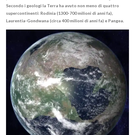
Secondo i geologi la Terra ha avuto non meno di quattro
supercontinenti: Rodinia (1300-700 milioni di anni fa),
Laurentia-Gondwana (circa 400 milioni di anni fa) e Pangea.