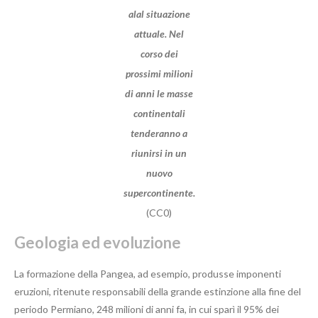
alal situazione
attuale. Nel
corso dei
prossimi milioni
di anni le masse
continentali
tenderanno a
riunirsi in un
nuovo
supercontinente.
(CC0)
Geologia ed evoluzione
La formazione della Pangea, ad esempio, produsse imponenti
eruzioni, ritenute responsabili della grande estinzione alla fine del
periodo Permiano, 248 milioni di anni fa, in cui sparì il 95% dei