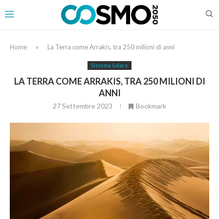
Home
»
La Terra come Arrakis, tra 250 milioni di anni
Sistema Solare
LA TERRA COME ARRAKIS, TRA 250 MILIONI DI
ANNI
27 Settembre 2023
Bookmark