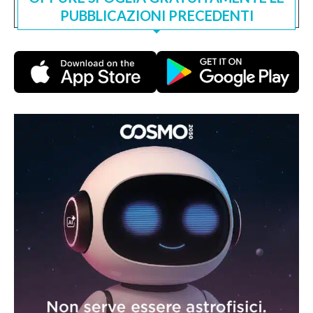
PUBBLICAZIONI PRECEDENTI