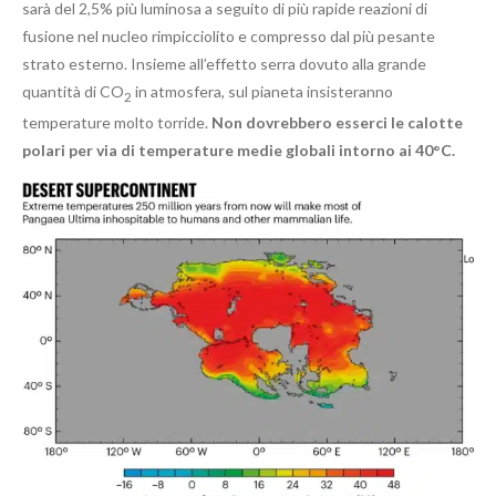
sarà del 2,5% più luminosa a seguito di più rapide reazioni di
fusione nel nucleo rimpicciolito e compresso dal più pesante
strato esterno. Insieme all’effetto serra dovuto alla grande
quantità di CO
in atmosfera, sul pianeta insisteranno
2
temperature molto torride.
Non dovrebbero esserci le calotte
polari per via di temperature medie globali intorno ai 40°C.