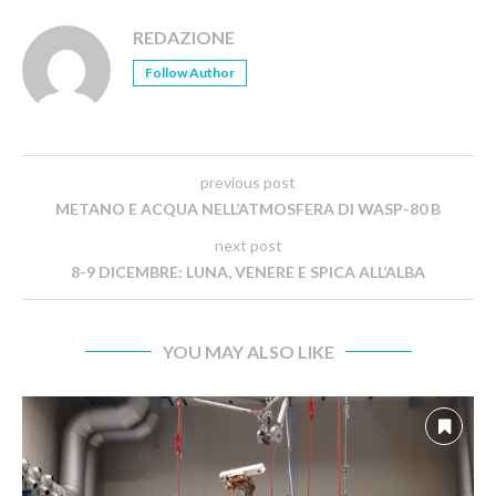
REDAZIONE
Follow Author
previous post
METANO E ACQUA NELL’ATMOSFERA DI WASP-80 B
next post
8-9 DICEMBRE: LUNA, VENERE E SPICA ALL’ALBA
YOU MAY ALSO LIKE