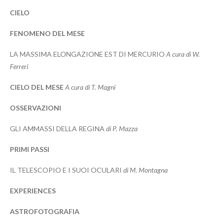
CIELO
FENOMENO DEL MESE
LA MASSIMA ELONGAZIONE EST DI MERCURIO
A cura di W.
Ferreri
CIELO DEL MESE
A cura di T. Magni
OSSERVAZIONI
GLI AMMASSI DELLA REGINA
di P. Mazza
PRIMI PASSI
IL TELESCOPIO E I SUOI OCULARI
di M. Montagna
EXPERIENCES
ASTROFOTOGRAFIA