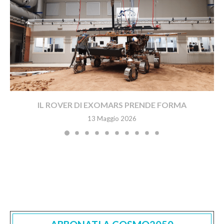
IL ROVER DI EXOMARS PRENDE FORMA
13 Maggio 2026