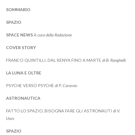
SOMMARIO
SPAZIO
SPACE NEWS
A cura della Redazione
COVER STORY
FRANCO QUINTILLI, DAL KENYA FINO A MARTE
di B. Ranghelli
LA LUNA E OLTRE
PSYCHE VERSO PSYCHE
di P. Caraveo
ASTRONAUTICA
FATTO LO SPAZIO, BISOGNA FARE GLI ASTRONAUTI
di V.
Usov
SPAZIO