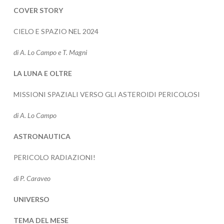
COVER STORY
CIELO E SPAZIO NEL 2024
di A. Lo Campo e T. Magni
LA LUNA E OLTRE
MISSIONI SPAZIALI VERSO GLI ASTEROIDI PERICOLOSI
di A. Lo Campo
ASTRONAUTICA
PERICOLO RADIAZIONI!
di P. Caraveo
UNIVERSO
TEMA DEL MESE