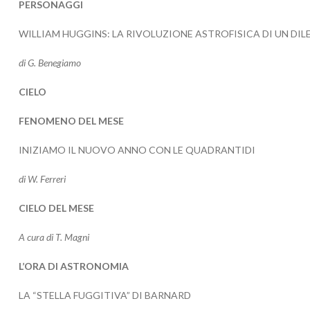
PERSONAGGI
WILLIAM HUGGINS: LA RIVOLUZIONE ASTROFISICA DI UN DI
di G. Benegiamo
CIELO
FENOMENO DEL MESE
INIZIAMO IL NUOVO ANNO CON LE QUADRANTIDI
di W. Ferreri
CIELO DEL MESE
A cura di T. Magni
L’ORA DI ASTRONOMIA
LA “STELLA FUGGITIVA” DI BARNARD