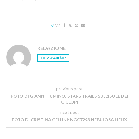
0
REDAZIONE
Follow Author
previous post
FOTO DI GIANNI TUMINO: STARS TRAILS SULL’ISOLE DEI
CICLOPI
next post
FOTO DI CRISTINA CELLINI: NGC7293 NEBULOSA HELIX