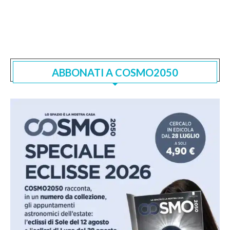
ABBONATI A COSMO2050