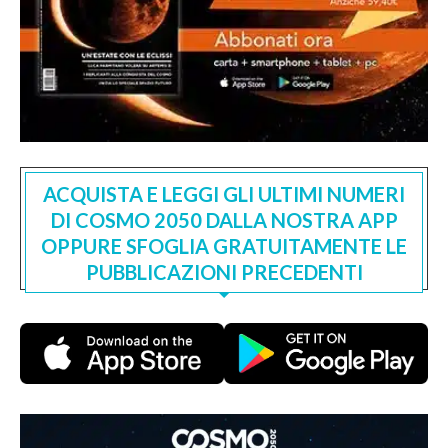
ACQUISTA E LEGGI GLI ULTIMI NUMERI
DI COSMO 2050 DALLA NOSTRA APP
OPPURE SFOGLIA GRATUITAMENTE LE
PUBBLICAZIONI PRECEDENTI