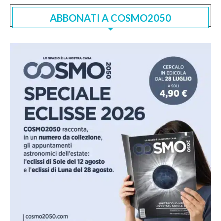
ABBONATI A COSMO2050