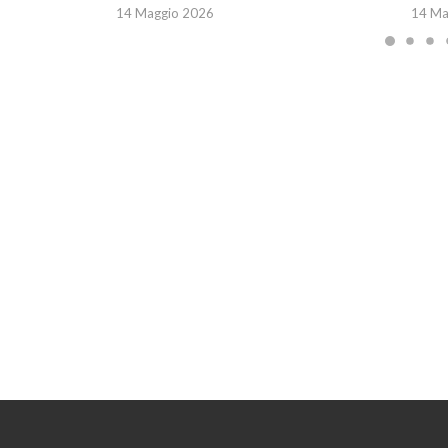
14 Maggio 2026
14 Ma