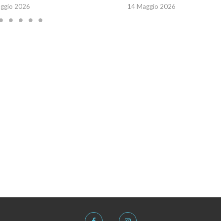
ggio 2026
14 Maggio 2026