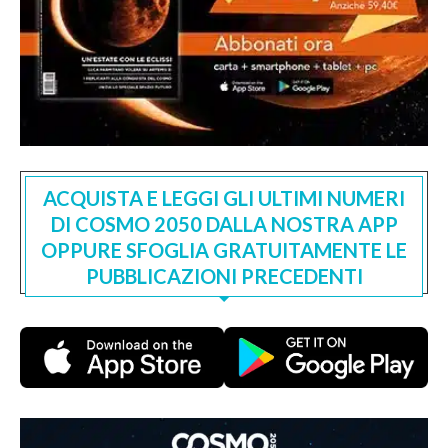
ACQUISTA E LEGGI GLI ULTIMI NUMERI
DI COSMO 2050 DALLA NOSTRA APP
OPPURE SFOGLIA GRATUITAMENTE LE
PUBBLICAZIONI PRECEDENTI