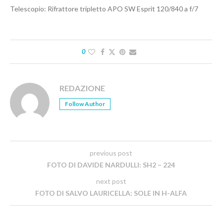
Telescopio: Rifrattore tripletto APO SW Esprit 120/840 a f/7
0
REDAZIONE
Follow Author
previous post
FOTO DI DAVIDE NARDULLI: SH2 – 224
next post
FOTO DI SALVO LAURICELLA: SOLE IN H-ALFA