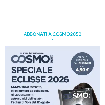
ABBONATI A COSMO2050