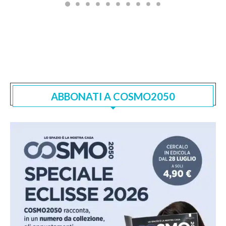
ABBONATI A COSMO2050