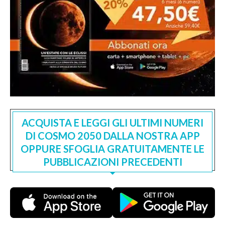
ACQUISTA E LEGGI GLI ULTIMI NUMERI
DI COSMO 2050 DALLA NOSTRA APP
OPPURE SFOGLIA GRATUITAMENTE LE
PUBBLICAZIONI PRECEDENTI