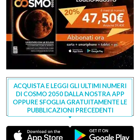
ACQUISTA E LEGGI GLI ULTIMI NUMERI
DI COSMO 2050 DALLA NOSTRA APP
OPPURE SFOGLIA GRATUITAMENTE LE
PUBBLICAZIONI PRECEDENTI