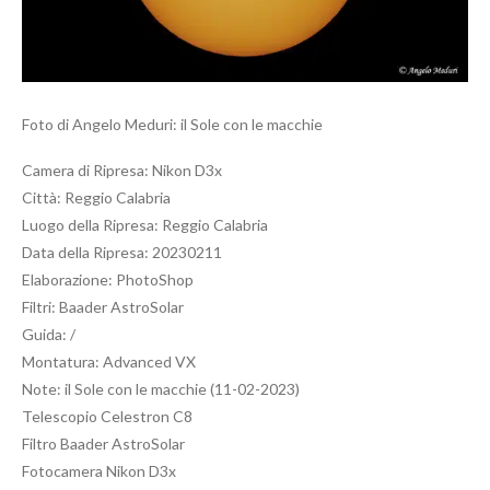
Foto di Angelo Meduri: il Sole con le macchie
Camera di Ripresa: Nikon D3x
Città: Reggio Calabria
Luogo della Ripresa: Reggio Calabria
Data della Ripresa: 20230211
Elaborazione: PhotoShop
Filtri: Baader AstroSolar
Guida: /
Montatura: Advanced VX
Note: il Sole con le macchie (11-02-2023)
Telescopio Celestron C8
Filtro Baader AstroSolar
Fotocamera Nikon D3x