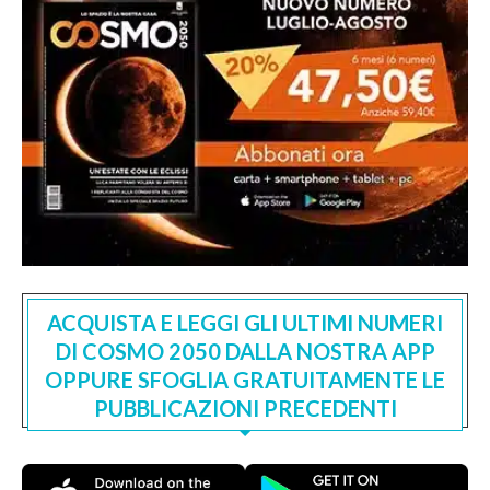
ACQUISTA E LEGGI GLI ULTIMI NUMERI
DI COSMO 2050 DALLA NOSTRA APP
OPPURE SFOGLIA GRATUITAMENTE LE
PUBBLICAZIONI PRECEDENTI