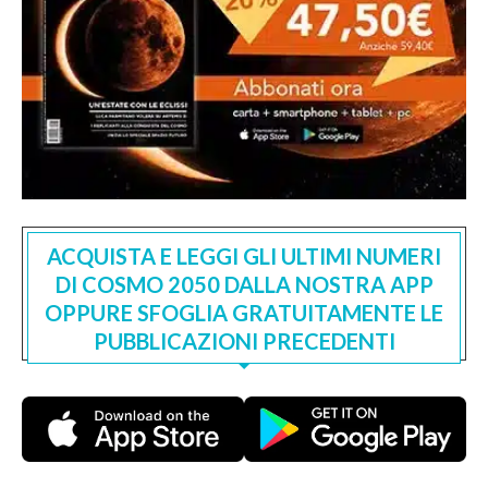
ACQUISTA E LEGGI GLI ULTIMI NUMERI
DI COSMO 2050 DALLA NOSTRA APP
OPPURE SFOGLIA GRATUITAMENTE LE
PUBBLICAZIONI PRECEDENTI