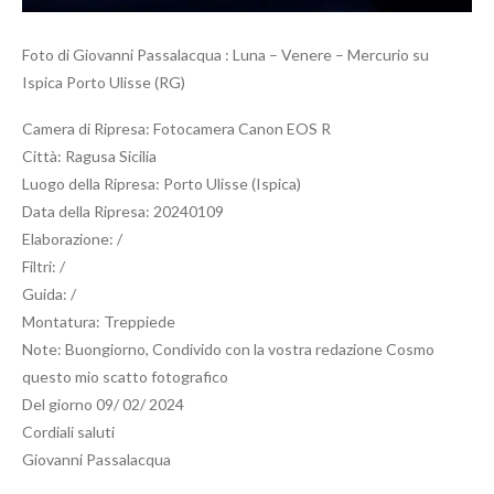
Foto di Giovanni Passalacqua : Luna – Venere – Mercurio su
Ispica Porto Ulisse (RG)
Camera di Ripresa: Fotocamera Canon EOS R
Città: Ragusa Sicilia
Luogo della Ripresa: Porto Ulisse (Ispica)
Data della Ripresa: 20240109
Elaborazione: /
Filtri: /
Guida: /
Montatura: Treppiede
Note: Buongiorno, Condivido con la vostra redazione Cosmo
questo mio scatto fotografico
Del giorno 09/ 02/ 2024
Cordiali saluti
Giovanni Passalacqua