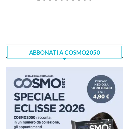
ABBONATI A COSMO2050