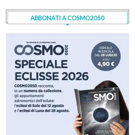
ABBONATI A COSMO2050