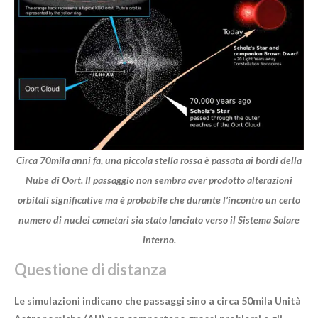
Circa 70mila anni fa, una piccola stella rossa è passata ai bordi della
Nube di Oort. Il passaggio non sembra aver prodotto alterazioni
orbitali significative ma è probabile che durante l’incontro un certo
numero di nuclei cometari sia stato lanciato verso il Sistema Solare
interno.
Questione di distanza
Le simulazioni indicano che passaggi sino a circa 50mila Unità