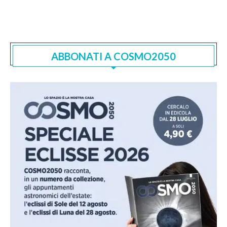
ABBONATI A COSMO2050