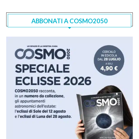
ABBONATI A COSMO2050