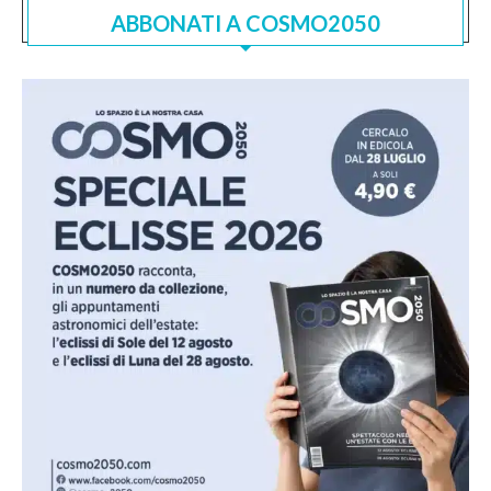
ABBONATI A COSMO2050