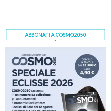
ABBONATI A COSMO2050