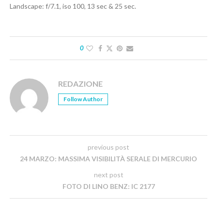
Landscape: f/7.1, iso 100, 13 sec & 25 sec.
0
REDAZIONE
Follow Author
previous post
24 MARZO: MASSIMA VISIBILITÀ SERALE DI MERCURIO
next post
FOTO DI LINO BENZ: IC 2177