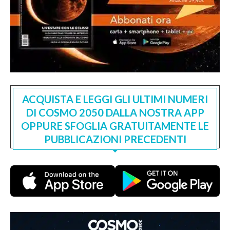
ACQUISTA E LEGGI GLI ULTIMI NUMERI
DI COSMO 2050 DALLA NOSTRA APP
OPPURE SFOGLIA GRATUITAMENTE LE
PUBBLICAZIONI PRECEDENTI