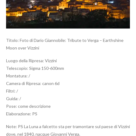
Titolo: Foto di Dario Giannobile: Tribute to Verga – Earthshine
Moon over Vizzini
Luogo della Ripresa: Vizzini
Telescopio: Sigma 150-600mm
Montatura: /
Camera di Ripresa: canon 6d
Filtri: /
Guida: /
Pose: come descrizione
Elaborazione: PS
Note: PS La Luna a falcetto sta per tramontare sul paese di Vizzini
dove, nel 1840, nacque Giovanni Verga.