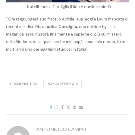
I fratelli Judica Cordiglia (Dido è quello in piedi)
“Ora raggiungerà suo fratello Achille, sua moglie Laura mancata di
recente” – dice
Max Judica Cordiglia
, uno dei due figli – “e
magari da lassù riuscirà finalmente a saperne di più sul mistero
della Sindone, della quale anche mio papà, come mio nonno, fu per
molti anni uno dei maggiori studiosi in Italia”.
COSMONAUTICA
JUDICA CORDIGLIA
0
ANTONIO LO CAMPO