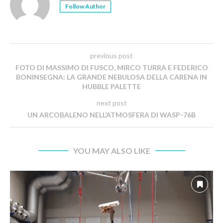
Follow Author
previous post
FOTO DI MASSIMO DI FUSCO, MIRCO TURRA E FEDERICO
BONINSEGNA: LA GRANDE NEBULOSA DELLA CARENA IN
HUBBLE PALETTE
next post
UN ARCOBALENO NELL’ATMOSFERA DI WASP-76B
YOU MAY ALSO LIKE