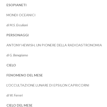
ESOPIANETI
MONDI OCEANICI
di M.S. Erculiani
PERSONAGGI
ANTONY HEWISH, UN PIONERE DELLA RADIOASTRONOMIA
di G. Benegiamo
CIELO
FENOMENO DEL MESE
L’OCCULTAZIONE LUNARE DI EPSILON CAPRICORNI
di W. Ferreri
CIELO DEL MESE