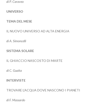
di P. Caraveo
UNIVERSO
TEMA DEL MESE
IL NUOVO UNIVERSO AD ALTA ENERGIA
di A. Simoncelli
SISTEMA SOLARE
IL GHIACCIO NASCOSTO DI MARTE
di C. Guaita
INTERVISTE
TROVARE L’ACQUA DOVE NASCONO I PIANETI
di F. Massardo