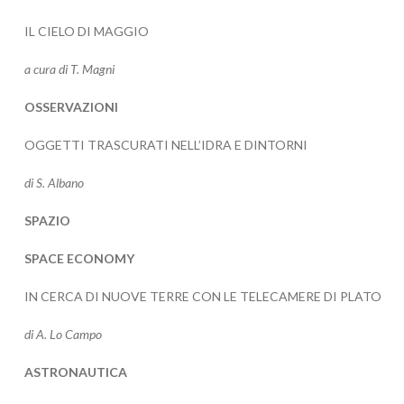
IL CIELO DI MAGGIO
a cura di T. Magni
OSSERVAZIONI
OGGETTI TRASCURATI NELL’IDRA E DINTORNI
di S. Albano
SPAZIO
SPACE ECONOMY
IN CERCA DI NUOVE TERRE CON LE TELECAMERE DI PLATO
di A. Lo Campo
ASTRONAUTICA