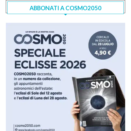
ABBONATI A COSMO2050