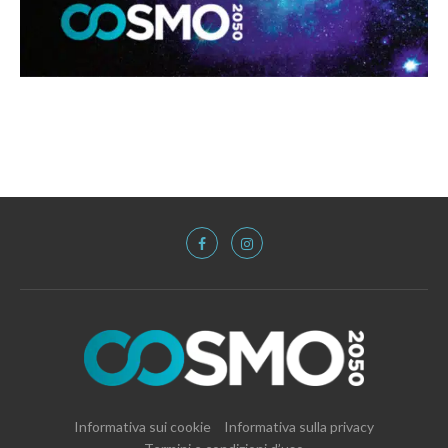
Informativa sui cookie
Informativa sulla privacy