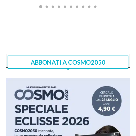
ABBONATI A COSMO2050