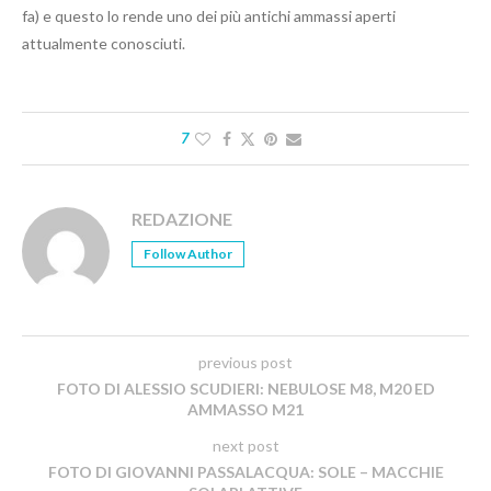
fa) e questo lo rende uno dei più antichi ammassi aperti
attualmente conosciuti.
7
REDAZIONE
Follow Author
previous post
FOTO DI ALESSIO SCUDIERI: NEBULOSE M8, M20 ED
AMMASSO M21
next post
FOTO DI GIOVANNI PASSALACQUA: SOLE – MACCHIE