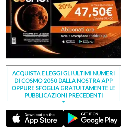
ACQUISTA E LEGGI GLI ULTIMI NUMERI
DI COSMO 2050 DALLA NOSTRA APP
OPPURE SFOGLIA GRATUITAMENTE LE
PUBBLICAZIONI PRECEDENTI