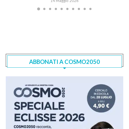
14 Maggio 2026
ABBONATI A COSMO2050