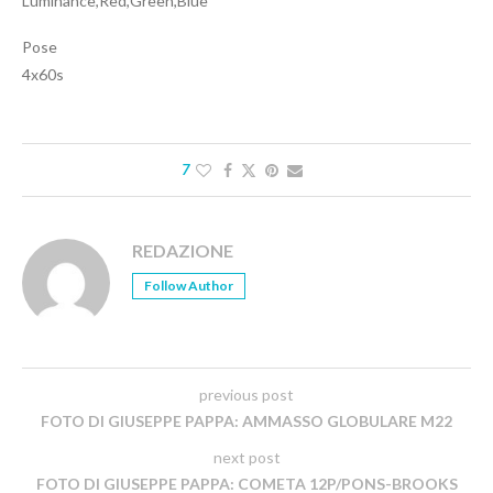
Luminance,Red,Green,Blue
Pose
4x60s
7
REDAZIONE
Follow Author
previous post
FOTO DI GIUSEPPE PAPPA: AMMASSO GLOBULARE M22
next post
FOTO DI GIUSEPPE PAPPA: COMETA 12P/PONS-BROOKS