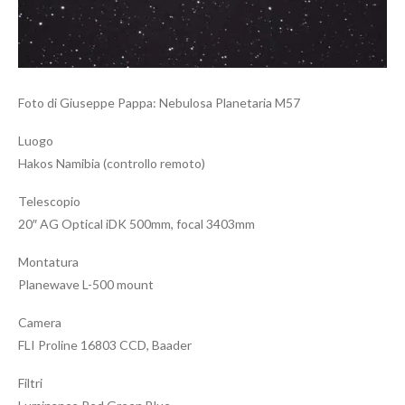
Foto di Giuseppe Pappa: Nebulosa Planetaria M57
Luogo
Hakos Namibia (controllo remoto)
Telescopio
20″ AG Optical iDK 500mm, focal 3403mm
Montatura
Planewave L-500 mount
Camera
FLI Proline 16803 CCD, Baader
Filtri