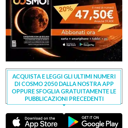
ACQUISTA E LEGGI GLI ULTIMI NUMERI
DI COSMO 2050 DALLA NOSTRA APP
OPPURE SFOGLIA GRATUITAMENTE LE
PUBBLICAZIONI PRECEDENTI