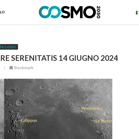
ELO
dei Lettori
RE SERENITATIS 14 GIUGNO 2024
Bookmark