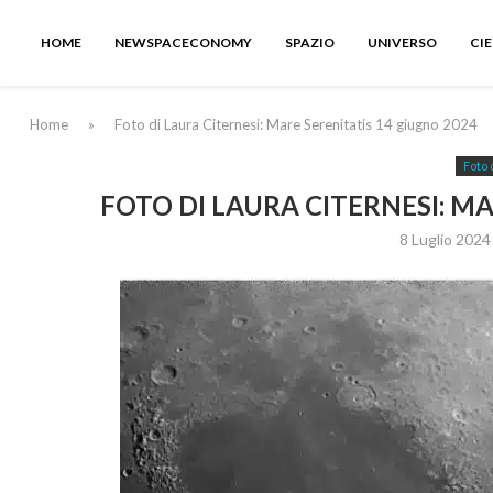
HOME
NEWSPACECONOMY
SPAZIO
UNIVERSO
CI
Home
»
Foto di Laura Citernesi: Mare Serenitatis 14 giugno 2024
Foto 
FOTO DI LAURA CITERNESI: MA
8 Luglio 2024