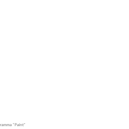
ogramma “Paint”