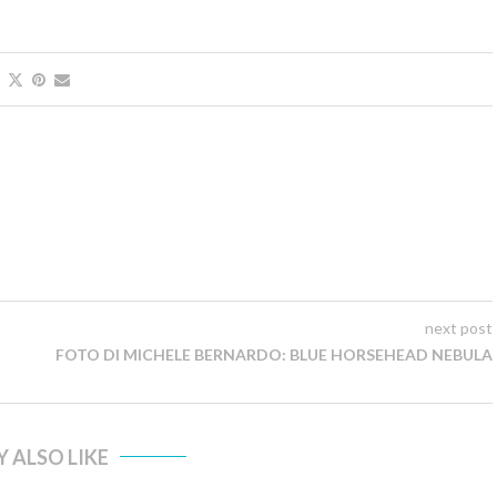
next post
FOTO DI MICHELE BERNARDO: BLUE HORSEHEAD NEBULA
 ALSO LIKE