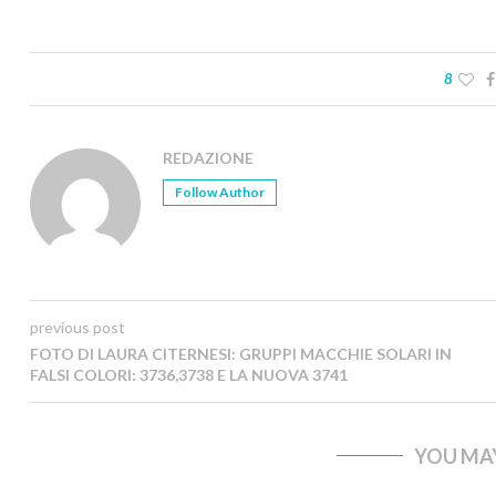
8
REDAZIONE
Follow Author
previous post
FOTO DI LAURA CITERNESI: GRUPPI MACCHIE SOLARI IN
FALSI COLORI: 3736,3738 E LA NUOVA 3741
YOU MAY