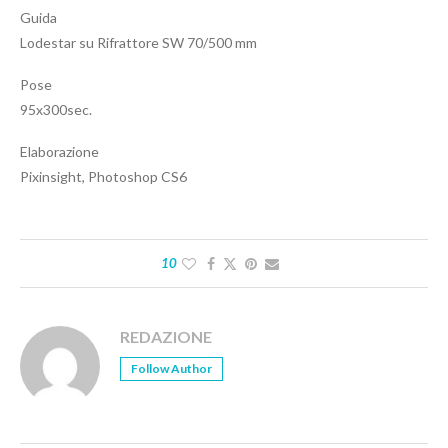
Guida
Lodestar su Rifrattore SW 70/500 mm
Pose
95x300sec.
Elaborazione
Pixinsight, Photoshop CS6
10
REDAZIONE
Follow Author