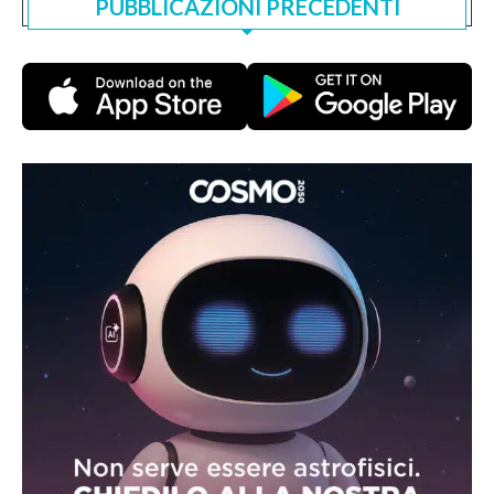
PUBBLICAZIONI PRECEDENTI