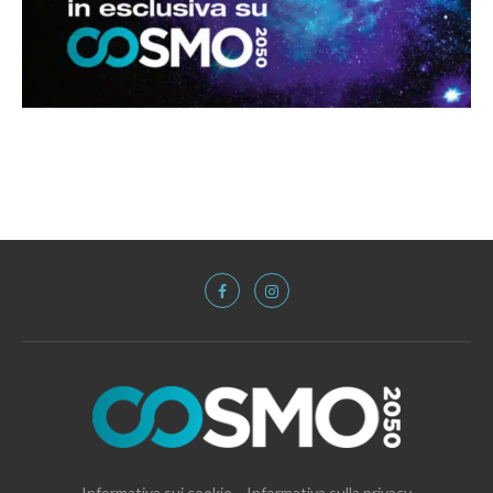
Informativa sui cookie
Informativa sulla privacy