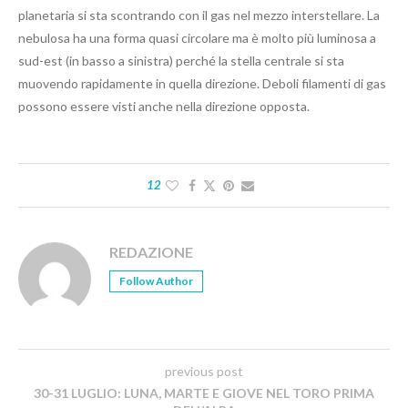
planetaria si sta scontrando con il gas nel mezzo interstellare. La
nebulosa ha una forma quasi circolare ma è molto più luminosa a
sud-est (in basso a sinistra) perché la stella centrale si sta
muovendo rapidamente in quella direzione. Deboli filamenti di gas
possono essere visti anche nella direzione opposta.
12
REDAZIONE
Follow Author
previous post
30-31 LUGLIO: LUNA, MARTE E GIOVE NEL TORO PRIMA