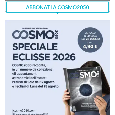
ABBONATI A COSMO2050