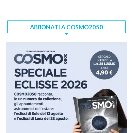
ABBONATI A COSMO2050