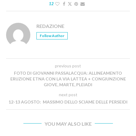
12
REDAZIONE
Follow Author
previous post
FOTO DI GIOVANNI PASSALACQUA: ALLINEAMENTO
ERUZIONE ETNA CON LA VIA LATTEA + CONGIUNZIONE
GIOVE, MARTE, PLEIADI
next post
12-13 AGOSTO: MASSIMO DELLO SCIAME DELLE PERSEIDI
YOU MAY ALSO LIKE