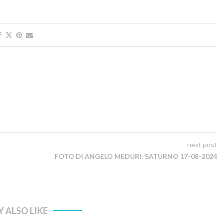
next post
FOTO DI ANGELO MEDURI: SATURNO 17-08-2024
 ALSO LIKE