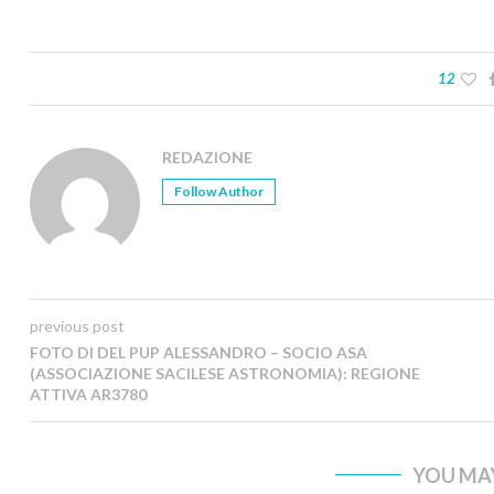
12
REDAZIONE
Follow Author
previous post
FOTO DI DEL PUP ALESSANDRO – SOCIO ASA
(ASSOCIAZIONE SACILESE ASTRONOMIA): REGIONE
ATTIVA AR3780
YOU MAY