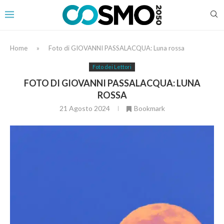
Home
»
Foto di GIOVANNI PASSALACQUA: Luna rossa
Foto dei Lettori
FOTO DI GIOVANNI PASSALACQUA: LUNA
ROSSA
21 Agosto 2024
Bookmark