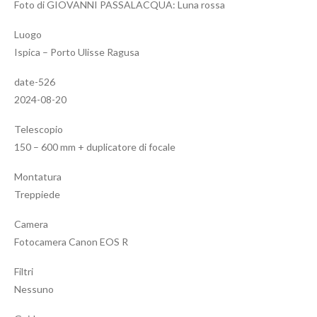
Foto di GIOVANNI PASSALACQUA: Luna rossa
Luogo
Ispica – Porto Ulisse Ragusa
date-526
2024-08-20
Telescopio
150 – 600 mm + duplicatore di focale
Montatura
Treppiede
Camera
Fotocamera Canon EOS R
Filtri
Nessuno