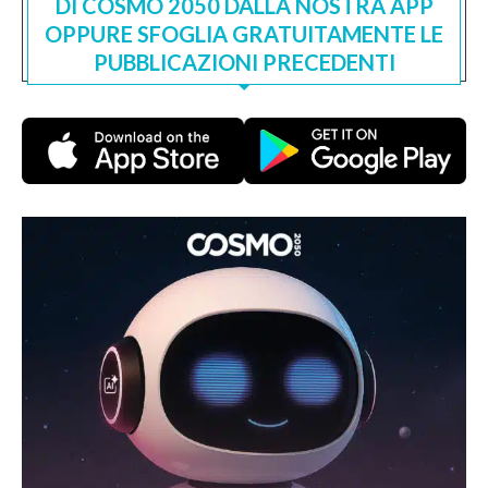
DI COSMO 2050 DALLA NOSTRA APP
OPPURE SFOGLIA GRATUITAMENTE LE
PUBBLICAZIONI PRECEDENTI