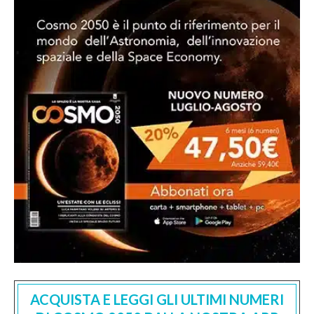
ACQUISTA E LEGGI GLI ULTIMI NUMERI