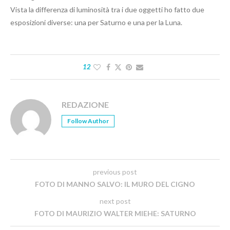
Vista la differenza di luminosità tra i due oggetti ho fatto due
esposizioni diverse: una per Saturno e una per la Luna.
12
REDAZIONE
Follow Author
previous post
FOTO DI MANNO SALVO: IL MURO DEL CIGNO
next post
FOTO DI MAURIZIO WALTER MIEHE: SATURNO