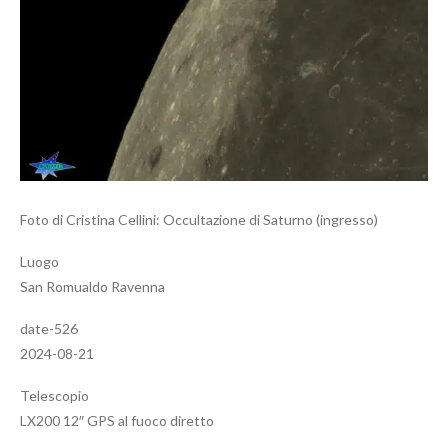
Foto di Cristina Cellini: Occultazione di Saturno (ingresso)
Luogo
San Romualdo Ravenna
date-526
2024-08-21
Telescopio
LX200 12″ GPS al fuoco diretto