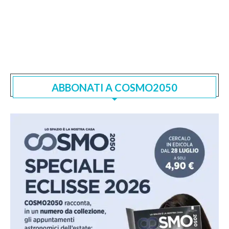
ABBONATI A COSMO2050