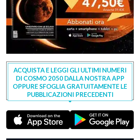
ACQUISTA E LEGGI GLI ULTIMI NUMERI
DI COSMO 2050 DALLA NOSTRA APP
OPPURE SFOGLIA GRATUITAMENTE LE
PUBBLICAZIONI PRECEDENTI