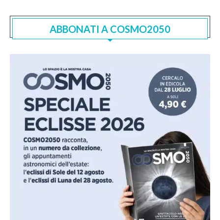
ABBONATI A COSMO2050