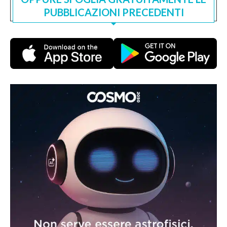
PUBBLICAZIONI PRECEDENTI