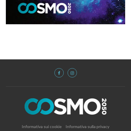
Informativa sui cookie
Informativa sulla privacy