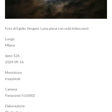
Foto di Egidio Vergani: Luna piena con nubi iridescenti
Luogo
Milano
date-526
2024-09-16
Montatura
treppiede
Camera
Panasonic Fz10002
Elaborazione