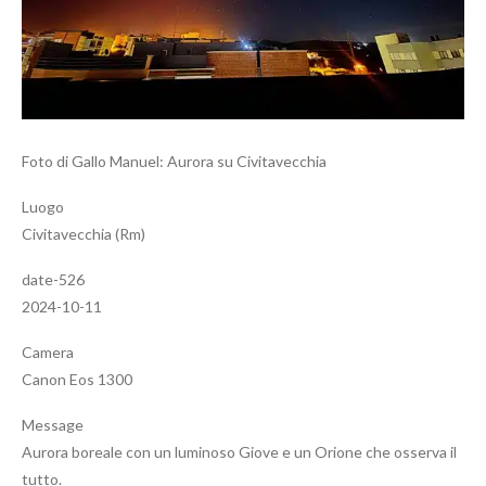
Foto di Gallo Manuel: Aurora su Civitavecchia
Luogo
Civitavecchia (Rm)
date-526
2024-10-11
Camera
Canon Eos 1300
Message
Aurora boreale con un luminoso Giove e un Orione che osserva il
tutto.