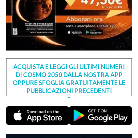
ACQUISTA E LEGGI GLI ULTIMI NUMERI
DI COSMO 2050 DALLA NOSTRA APP
OPPURE SFOGLIA GRATUITAMENTE LE
PUBBLICAZIONI PRECEDENTI