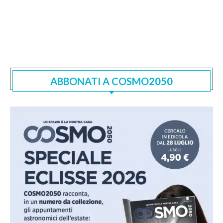
ABBONATI A COSMO2050