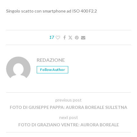
Singolo scatto con smartphone ad ISO 400 F2.2
17
REDAZIONE
Follow Author
previous post
FOTO DI GIUSEPPE PAPPA: AURORA BOREALE SULL’ETNA
next post
FOTO DI GRAZIANO VENTRE: AURORA BOREALE