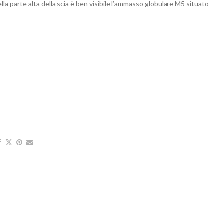
a parte alta della scia è ben visibile l’ammasso globulare M5 situato