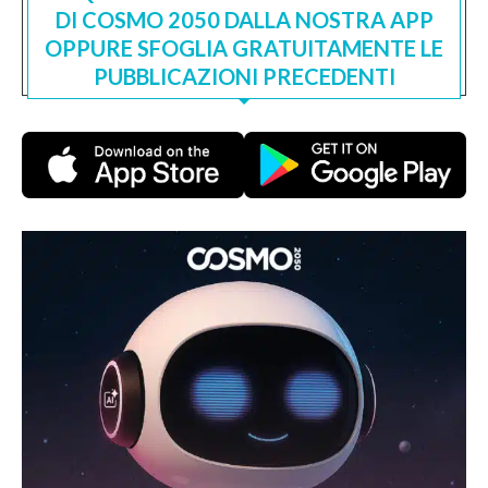
DI COSMO 2050 DALLA NOSTRA APP
OPPURE SFOGLIA GRATUITAMENTE LE
PUBBLICAZIONI PRECEDENTI