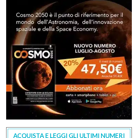
ACQUISTA E LEGGI GLI ULTIMI NUMERI