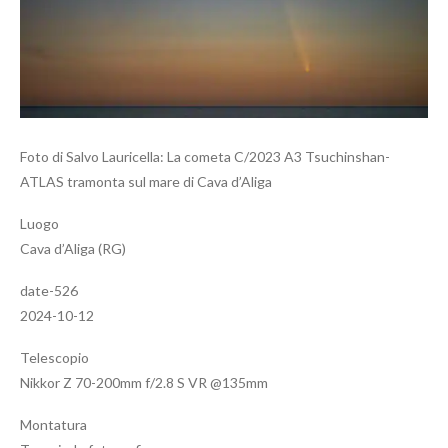
Foto di Salvo Lauricella: La cometa C/2023 A3 Tsuchinshan-
ATLAS tramonta sul mare di Cava d’Aliga
Luogo
Cava d’Aliga (RG)
date-526
2024-10-12
Telescopio
Nikkor Z 70-200mm f/2.8 S VR @135mm
Montatura