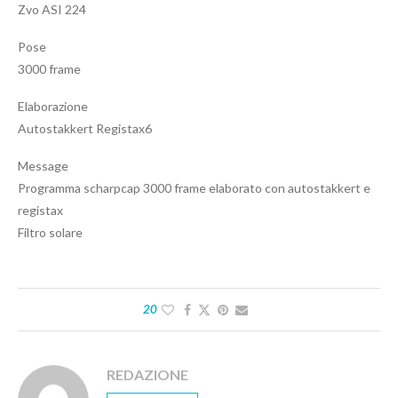
Zvo ASI 224
Pose
3000 frame
Elaborazione
Autostakkert Registax6
Message
Programma scharpcap 3000 frame elaborato con autostakkert e
registax
Filtro solare
20
REDAZIONE