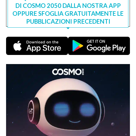
DI COSMO 2050 DALLA NOSTRA APP
OPPURE SFOGLIA GRATUITAMENTE LE
PUBBLICAZIONI PRECEDENTI