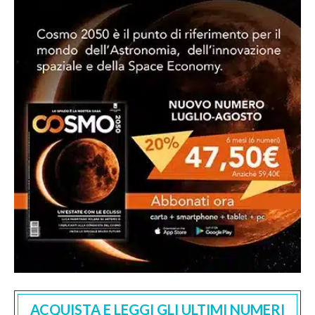
ACQUISTA E LEGGI GLI ULTIMI NUMERI