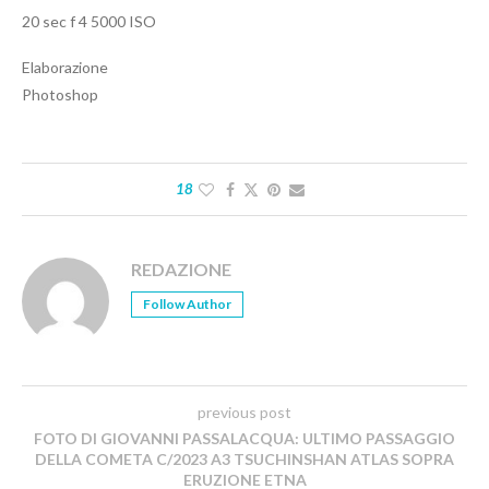
20 sec f 4 5000 ISO
Elaborazione
Photoshop
18
REDAZIONE
Follow Author
previous post
FOTO DI GIOVANNI PASSALACQUA: ULTIMO PASSAGGIO
DELLA COMETA C/2023 A3 TSUCHINSHAN ATLAS SOPRA
ERUZIONE ETNA