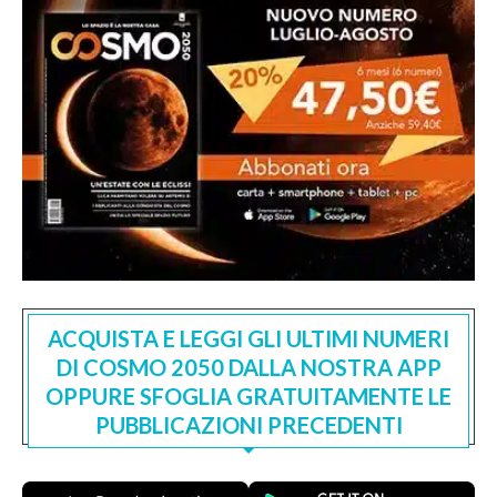
ACQUISTA E LEGGI GLI ULTIMI NUMERI
DI COSMO 2050 DALLA NOSTRA APP
OPPURE SFOGLIA GRATUITAMENTE LE
PUBBLICAZIONI PRECEDENTI