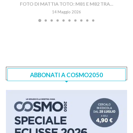
FOTO DI MATTIA TOTO: M81 E M82 TRA...
14 Maggio 2026
ABBONATI A COSMO2050