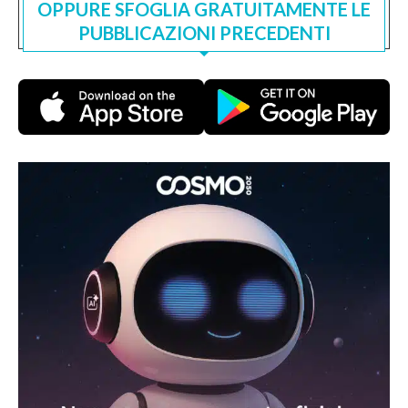
OPPURE SFOGLIA GRATUITAMENTE LE
PUBBLICAZIONI PRECEDENTI