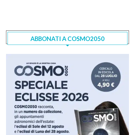
ABBONATI A COSMO2050