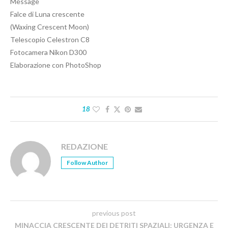
Message
Falce di Luna crescente
(Waxing Crescent Moon)
Telescopio Celestron C8
Fotocamera Nikon D300
Elaborazione con PhotoShop
18
REDAZIONE
Follow Author
previous post
MINACCIA CRESCENTE DEI DETRITI SPAZIALI: URGENZA E