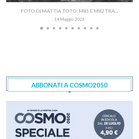
FOTO DI MATTIA TOTO: M81 E M82 TRA...
14 Maggio 2026
ABBONATI A COSMO2050