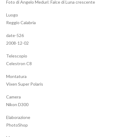
Foto di Angelo Meduri: Falce di Luna crescente
Luogo
Reggio Calabria
date-526
2008-12-02
Telescopio
Celestron C8
Montatura
Vixen Super Polaris
Camera
Nikon D300
Elaborazione
PhotoShop