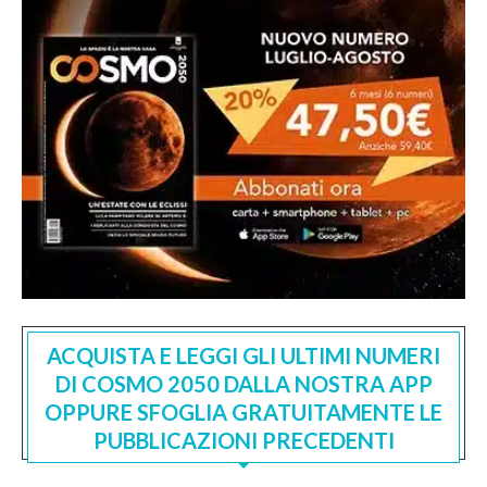
ACQUISTA E LEGGI GLI ULTIMI NUMERI
DI COSMO 2050 DALLA NOSTRA APP
OPPURE SFOGLIA GRATUITAMENTE LE
PUBBLICAZIONI PRECEDENTI