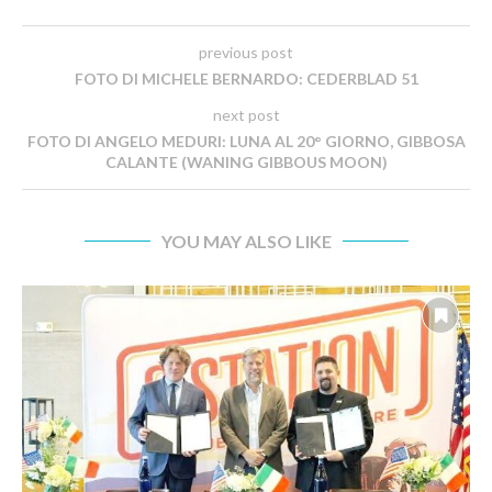
previous post
FOTO DI MICHELE BERNARDO: CEDERBLAD 51
next post
FOTO DI ANGELO MEDURI: LUNA AL 20° GIORNO, GIBBOSA
CALANTE (WANING GIBBOUS MOON)
YOU MAY ALSO LIKE