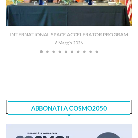
INTERNATIONAL SPACE ACCELERATOR PROGRAM
6 Maggio 2026
ABBONATI A COSMO2050