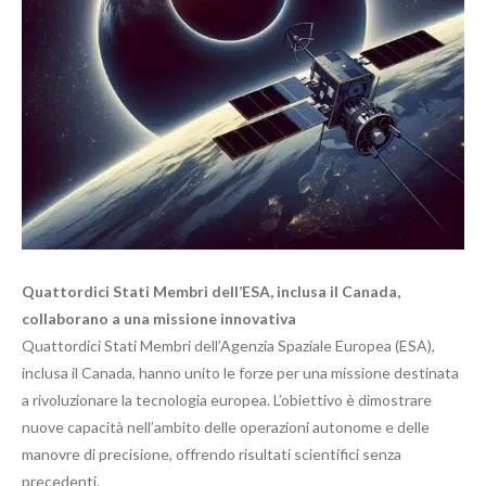
Quattordici Stati Membri dell’ESA, inclusa il Canada,
collaborano a una missione innovativa
Quattordici Stati Membri dell’Agenzia Spaziale Europea (ESA),
inclusa il Canada, hanno unito le forze per una missione destinata
a rivoluzionare la tecnologia europea. L’obiettivo è dimostrare
nuove capacità nell’ambito delle operazioni autonome e delle
manovre di precisione, offrendo risultati scientifici senza
precedenti.