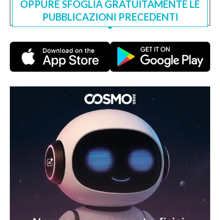
OPPURE SFOGLIA GRATUITAMENTE LE
PUBBLICAZIONI PRECEDENTI