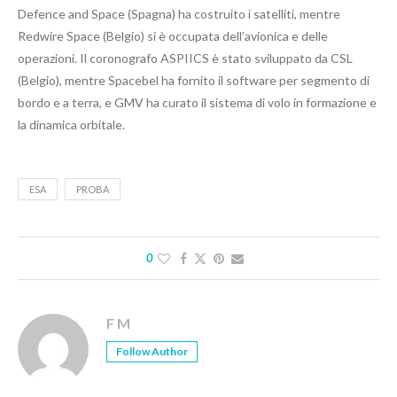
Defence and Space (Spagna) ha costruito i satelliti, mentre
Redwire Space (Belgio) si è occupata dell’avionica e delle
operazioni. Il coronografo ASPIICS è stato sviluppato da CSL
(Belgio), mentre Spacebel ha fornito il software per segmento di
bordo e a terra, e GMV ha curato il sistema di volo in formazione e
la dinamica orbitale.
ESA
PROBA
0
F M
Follow Author