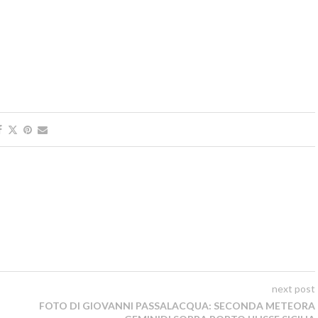
next post
FOTO DI GIOVANNI PASSALACQUA: SECONDA METEORA