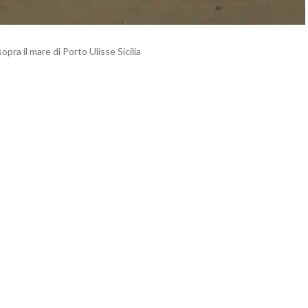
 il mare di Porto Ulisse Sicilia